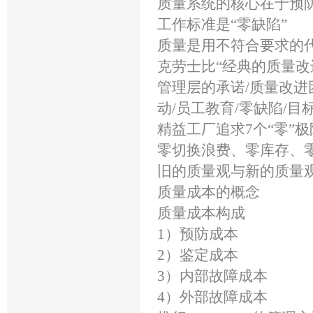
质量系统的核心在于预
工作标准是“零缺陷”
质量是用不符合要求的
克劳士比“经典的质量改
管理层的承诺/质量改进
动/员工教育/零缺陷/目
精益工厂追求7个“零”
零切换浪费、零库存、
旧的质量观与新的质量
质量成本的概念
质量成本构成
1）预防成本
2）鉴定成本
3）内部故障成本
4）外部故障成本