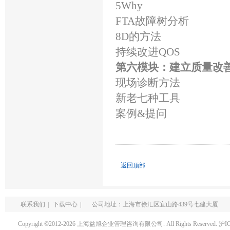
5Why
FTA故障树分析
8D的方法
持续改进QOS
第六模块：建立质量改
现场诊断方法
新老七种工具
案例&提问
返回顶部
联系我们
|
下载中心
|
公司地址：上海市徐汇区宜山路439号七建大厦
Copyright ©2012-2026 上海益旭企业管理咨询有限公司. All Rights Reserved.
沪I