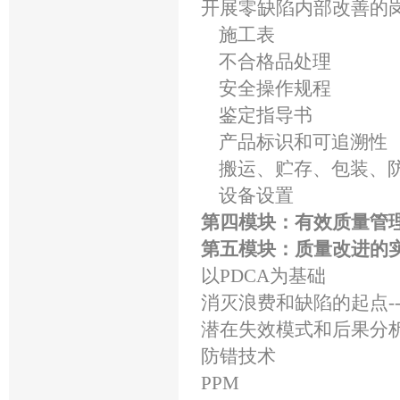
开展零缺陷内部改善的
施工表
不合格品处理
安全操作规程
鉴定指导书
产品标识和可追溯性
搬运、贮存、包装、
设备设置
第四模块：有效质量管
第五模块：质量改进的
以PDCA为基础
消灭浪费和缺陷的起点--
潜在失效模式和后果分析
防错技术
PPM