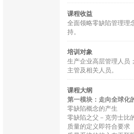
课程收益
全面领略零缺陷管理理
持。
培训对象
生产企业高层管理人员
主管及相关人员。
课程大纲
第一模块：走向全球化
零缺陷概念的产生
零缺陷之父－克劳士比
质量的定义即符合要求