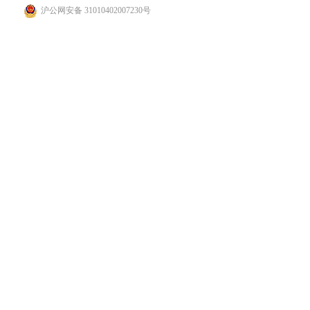
沪公网安备 31010402007230号