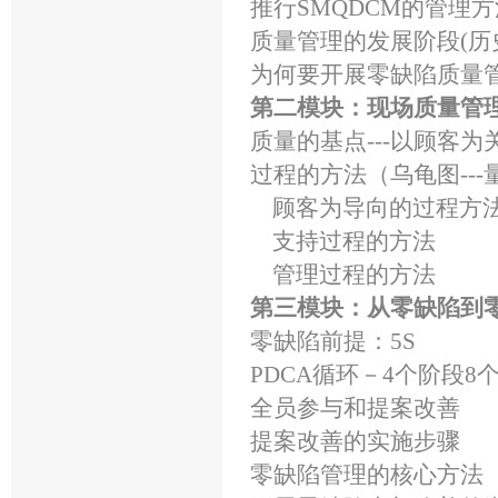
推行SMQDCM的管理方
质量管理的发展阶段(历
为何要开展零缺陷质量
第二模块：现场质量管
质量的基点---以顾客为
过程的方法（乌龟图--
顾客为导向的过程方
支持过程的方法
管理过程的方法
第三模块：从零缺陷到
零缺陷前提：5S
PDCA循环－4个阶段8
全员参与和提案改善
提案改善的实施步骤
零缺陷管理的核心方法