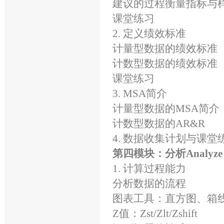
建议的过程衡量指标与
课堂练习
2. 定义绩效标准
计量型数据的绩效标准
计数型数据的绩效标准
课堂练习
3. MSA简介
计量型数据的MSA简介
计数型数据的AR&R
4. 数据收集计划与课堂
第四模块：分析Analyz
1. 计算过程能力
分析数据的流程
图表工具：直方图、箱
Z值：Zst/Zlt/Zshift