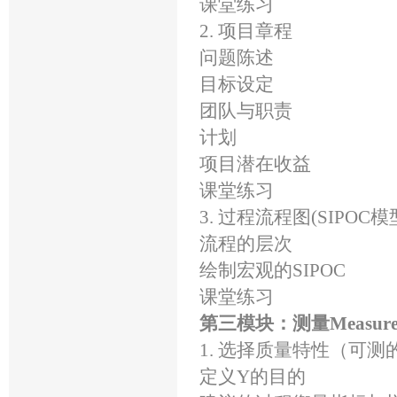
课堂练习
2. 项目章程
问题陈述
目标设定
团队与职责
计划
项目潜在收益
课堂练习
3. 过程流程图(SIPOC
流程的层次
绘制宏观的SIPOC
课堂练习
第三模块：测量Measur
1. 选择质量特性（可测
定义Y的目的