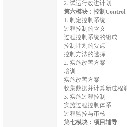
2. 试运行改进计划
第六模块：控制Control
1. 制定控制系统
过程控制的含义
过程控制系统的组成
控制计划的要点
控制方法的选择
2. 实施改善方案
培训
实施改善方案
收集数据并计算新过程
3. 实施过程控制
实施过程控制体系
过程监控与审核
第七模块：项目辅导