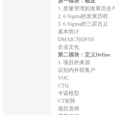
第一模块：概述
1. 质量管理的发展历
2. 6 Sigma的发展历程
3. 6 Sigma的三层含义
基本统计
DMAIC与DFSS
企业文化
第二模块：定义Define
1. 项目的来源
识别内外部客户
VOC
CTQ
卡诺模型
CT矩阵
项目选择