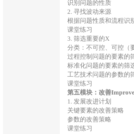
识别问题的性质
2. 寻找波动来源
根据问题性质和流程识
课堂练习
3. 筛选重要的X
分类：不可控、可控（
过程控制问题的要素的
标准化问题的要素的筛
工艺技术问题的参数的
课堂练习
第五模块：改善Improv
1. 发展改进计划
关键要素的改善策略
参数的改善策略
课堂练习