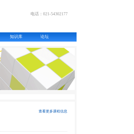
电话：021-54302177
知识库
论坛
查看更多课程信息