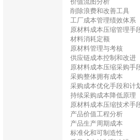
价值流图分析
削除浪费和改善工具
工厂成本管理绩效体系
原材料成本压缩管理手
材料消耗定额
原材料管理与考核
供应链成本控制和改
原材料成本压缩采购手
采购整体拥有成本
采购成本优化手段和计
持续采购成本降低原理
原材料成本压缩技术手
产品价值工程分析
产品生产周期成本
标准化和可制造性