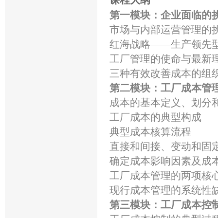
课程大纲
第一模块：企业面临
市场与内部运营管理的
红海战略——生产领先
工厂管理的使命与最新
三种有效改善成本的组
第二模块：工厂成本管
成本的基本定义、划分
工厂成本的典型构成
典型成本核算流程
直接和间接、变动和固
确定成本影响因素及成
工厂成本管理的两项核
现行成本管理的系统性
第三模块：工厂成本