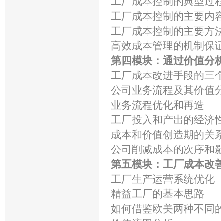
工厂成本控制的典型过
工厂成本控制的主要内
工厂成本控制的主要方
高效成本管理的机制保证
第四模块：通过价值分
工厂成本改进手段的三
公司业务流程及其价值
业务流程优化和再造
工厂投入和产出的经济
成本和价值创造期的关
公司削减成本的次序和
第五模块：工厂成本
工厂生产运营系统优
精益工厂的基本思路
如何借鉴欧美两种不同