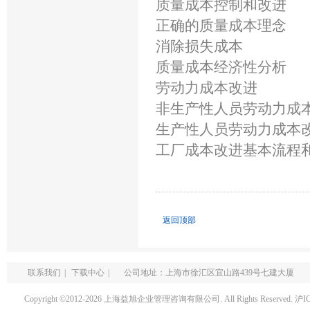
质量成本控制和改进
正确的质量成本理念
消除损失成本
质量成本经济性分析
劳动力成本改进
非生产性人员劳动力成
生产性人员劳动力成本
工厂成本改进基本流程
返回顶部
联系我们
|
下载中心
|
公司地址：上海市徐汇区宜山路439号七建大厦
Copyright ©2012-2026 上海益旭企业管理咨询有限公司. All Rights Reserved.
沪I