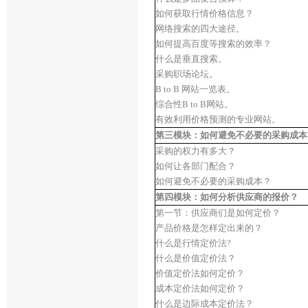
如何获取行情价格信息？
网络搜索的四大途径。
如何提高百度等搜索的效率？
什么是垂直搜索。
采购职场论坛。
B to B 网站一览表。
综合性B to B网站。
有效利用价格预测的专业网站。
第三模块：如何避免不必要的采购成本
采购的权力有多大？
如何让各部门配合？
如何避免不必要的采购成本？
第四模块：如何分析供应商的报价？
第一节：供应商们是如何定价？
产品价格是怎样定出来的？
什么是行情定价法?
什么是价值定价法？
价值定价法如何定价？
成本定价法如何定价？
什么是边际成本定价法？