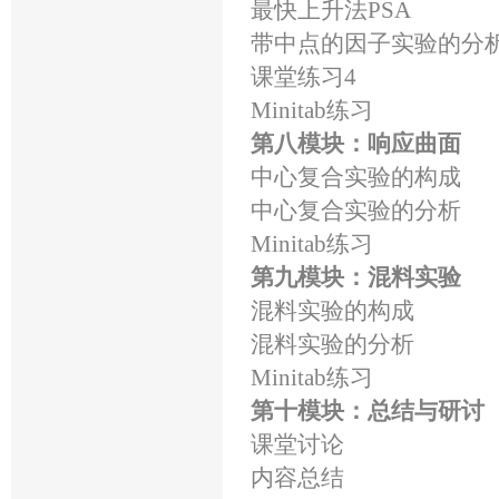
最快上升法PSA
带中点的因子实验的分
课堂练习4
Minitab练习
第八模块：响应曲面
中心复合实验的构成
中心复合实验的分析
Minitab练习
第九模块：混料实验
混料实验的构成
混料实验的分析
Minitab练习
第十模块：总结与研讨
课堂讨论
内容总结