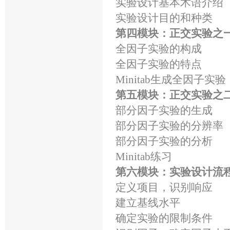
实验设计基本术语介绍
实验设计目的和种类
第四模块：正交实验之
全因子实验的构成
全因子实验的特点
Minitab生成全因子实验
第五模块：正交实验之
部分因子实验的生成
部分因子实验的分辨率
部分因子实验的分析
Minitab练习
第六模块：实验设计流
定义项目，识别响应
建立基线水平
确定实验的限制条件