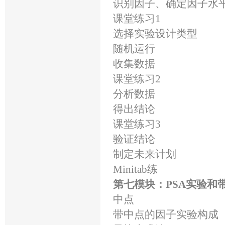
识别因子、确定因子水
课堂练习1
选择实验设计类型
随机运行
收集数据
课堂练习2
分析数据
得出结论
课堂练习3
验证结论
制定未来计划
Minitab练
第七模块：PSA实验和
中点
带中点的因子实验构成