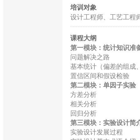
培训对象
设计工程师、工艺工程
课程大纲
第一模块：统计知识准
问题解决之路
基本统计（偏差的组成
置信区间和假设检验
第二模块：单因子实验
方差分析
相关分析
回归分析
第三模块：实验设计简
实验设计发展过程