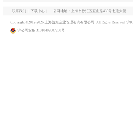
联系我们
|
下载中心
|
公司地址：上海市徐汇区宜山路439号七建大厦
Copyright ©2012-2026 上海益旭企业管理咨询有限公司. All Rights Reserved.
沪I
沪公网安备 31010402007230号