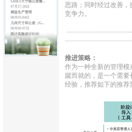
07月27-28日
思路；同时经过改善，
精益生产管理
竞争力。
08月03-04日
几何尺寸和公差（G...
08月06-07日
--------------------------------
统计实验设计DOE
08月13-14日
--------------------------------
检具设计GD&T
08月24日
价值流程图管理-VS...
推进策略：
作为一种全新的管理模
蹴而就的，是一个需要
经验，推荐如下的推荐