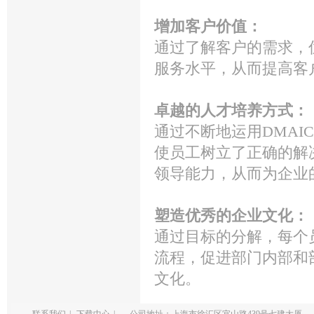
增加客户价值：
通过了解客户的需求，
服务水平，从而提高客
卓越的人才培养方式：
通过不断地运用DMAI
使员工树立了正确的解
领导能力，从而为企业
塑造优秀的企业文化：
通过目标的分解，每个
流程，促进部门内部和
文化。